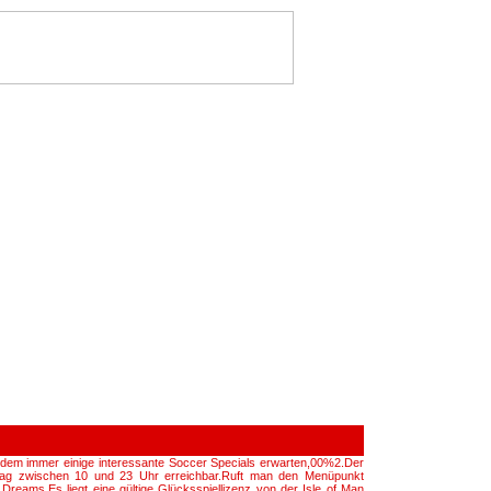
erdem immer einige interessante Soccer Specials erwarten,00%2.Der
itag zwischen 10 und 23 Uhr erreichbar.Ruft man den Menüpunkt
Dreams,Es liegt eine gültige Glücksspiellizenz von der Isle of Man