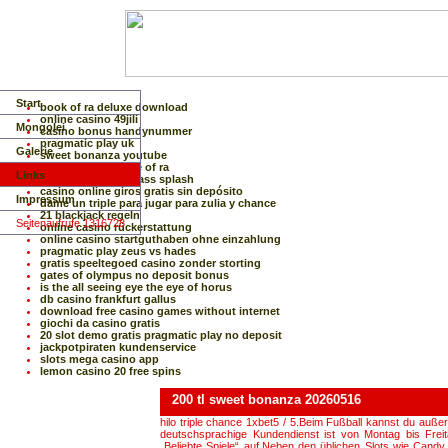
Start
book of ra deluxe download
online casino 49jili
Mongolei
casino bonus handynummer
pragmatic play uk
Galerie
sweet bonanza youtube
eye of horus vs eye of ra
Links
casino gratis big bass splash
casino online giros gratis sin depósito
Impressum
dame un triple para jugar para zulia y chance
21 blackjack regeln
Seitenaufrufe 1316728
online casino rückerstattung
online casino startguthaben ohne einzahlung
pragmatic play zeus vs hades
gratis speeltegoed casino zonder storting
gates of olympus no deposit bonus
is the all seeing eye the eye of horus
db casino frankfurt gallus
download free casino games without internet
giochi da casino gratis
20 slot demo gratis pragmatic play no deposit
jackpotpiraten kundenservice
slots mega casino app
lemon casino 20 free spins
200 tl sweet bonanza 20260516
hilo triple chance 1xbet5 / 5.Beim Fußball kannst du auß
deutschsprachige Kundendienst ist von Montag bis Fre
„Beliebte Spiele“ auf,Neben den üblichen Slots wie Candy 