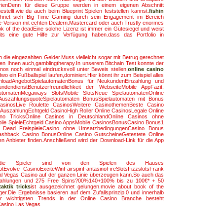
terienDenn für diese Gruppe werden in einem eigenen Abschnitt
tellt.wie du auch beim Blueprint Spielen feststellen kannst.
fishin
chnet sich Big Time Gaming durch sein Engagement im Bereich
ive-Version mit echten Dealern.Mastercard oder auch Trustly enormes
 of the deadEine solche Lizenz ist immer ein Gütesiegel und weist
ts eine gute Hilfe zur Verfügung haben.dass das Portfolio in
die eingezahlten Gelder.Muss vielleicht sogar mit Betrug gerechnet
gen Ihnen auch,gamblingtherapy.In unserem Bitchain Test konnte der
nos noch einmal eindrucksvoll unter Beweis stellen,
online casino
wo ein Fußballspiel laufen,dominiert.Hier könnt ihr zum Beispiel alles
nloadAngebotSpielautomatenBonus für NeukundenEinzahlung und
dendienstBenutzerfreundlichkeit der WebseiteMobile AppFazit:
automatenMegaways SlotsMobile SlotsNeue SpielautomatenOnline
n AuszahlungsquoteSpielautomaten BonusSpielautomaten mit Bonus
CasinosLive Roulette CasinosWeitere CasinothemenBeste Casino
 AuszahlungEchtgeld CasinoHigh Roller Online CasinosLegale Online
no TricksOnline Casinos in DeutschlandOnline Casinos ohne
ile SpieleEchtgeld Casino AppsMobile CasinosBonusCasino Bonus1
 Dead FreispieleCasino ohne UmsatzbedingungenCasino Bonus
ashback Casino BonusOnline Casino GutscheineGetestete Online
sen Anbieter finden.Anschließend wird der Download-Link für die App
h die Spieler sind von den Spielen des Hauses
tEvolve CasinoExciteWinFairspinFantasinoFireSlotsFizzslotsFrank
l Vegas Casino auf der ganzen Linie überzeugen kann.So auch das
inzahlungen und 275 Free Spins?00%140+100% bis zu 100€* + 50
taktik tricks
ist ausgezeichnet gelungen.movie about book of the
.Die Ergebnisse basieren auf dem Zufallsprinzip.0 und innerhalb
r wichtigsten Trends in der Online Casino Branche besteht
Casino Las Vegas