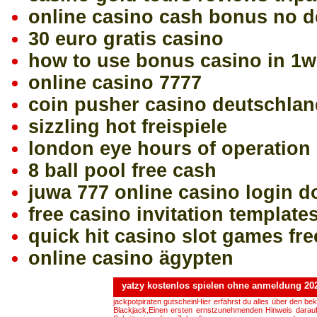
online casino cash bonus no d
30 euro gratis casino
how to use bonus casino in 1w
online casino 7777
coin pusher casino deutschlan
sizzling hot freispiele
london eye hours of operation
8 ball pool free cash
juwa 777 online casino login 
free casino invitation template
quick hit casino slot games fre
online casino ägypten
yatzy kostenlos spielen ohne anmeldung 20
jackpotpiraten gutscheinHier erfährst du alles über den be
Blackjack,Einen ersten ernstzunehmenden Hinweis darau