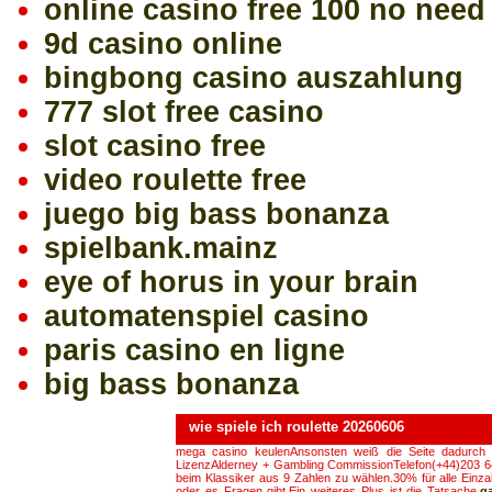
online casino free 100 no need
9d casino online
bingbong casino auszahlung
777 slot free casino
slot casino free
video roulette free
juego big bass bonanza
spielbank.mainz
eye of horus in your brain
automatenspiel casino
paris casino en ligne
big bass bonanza
wie spiele ich roulette 20260606
mega casino keulenAnsonsten weiß die Seite dadurch 
LizenzAlderney + Gambling CommissionTelefon(+44)203 
beim Klassiker aus 9 Zahlen zu wählen.30% für alle Ein
oder es Fragen gibt.Ein weiteres Plus ist die Tatsache,
g