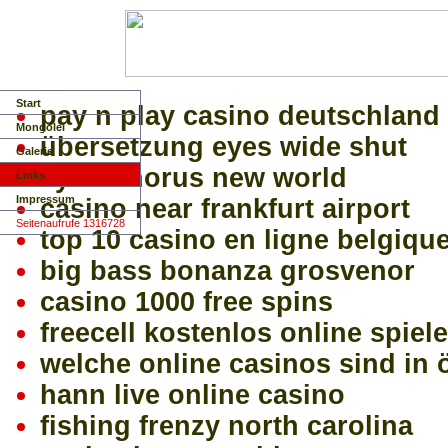
Start
pay n play casino deutschland
Mongolei
übersetzung eyes wide shut
Galerie
eye of horus new world
Links
Impressum
casino near frankfurt airport
Seitenaufrufe 1316728
top 10 casino en ligne belgiqu
big bass bonanza grosvenor
casino 1000 free spins
freecell kostenlos online spi
welche online casinos sind in ö
hann live online casino
fishing frenzy north carolina