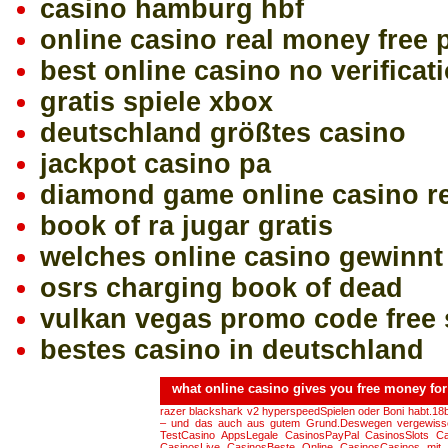
casino hamburg hbf
online casino real money free 
best online casino no verificat
gratis spiele xbox
deutschland größtes casino
jackpot casino pa
diamond game online casino r
book of ra jugar gratis
welches online casino gewinn
osrs charging book of dead
vulkan vegas promo code free 
bestes casino in deutschland
what online casino gives you free money fo
razer blackshark v2 hyperspeedSpielen oder Boni habt.18be
– und das auch aus gutem Grund.Deswegen vergewissere 
TestCasino AppsLegale CasinosPayPal CasinosSlots Ca
CasinosLive CasinosBeste Online CasinosCasinos mit 