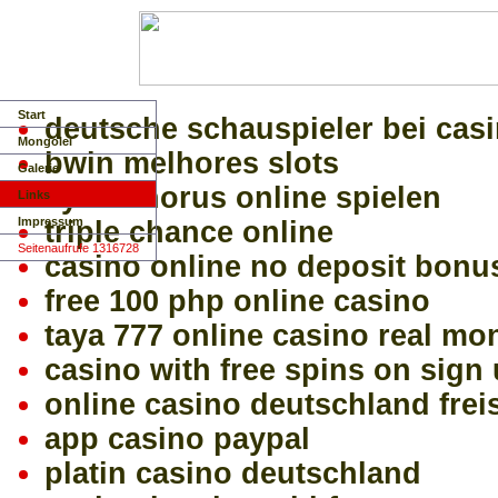
Start
deutsche schauspieler bei casi
Mongolei
bwin melhores slots
Galerie
eye of horus online spielen
Links
Impressum
triple chance online
Seitenaufrufe 1316728
casino online no deposit bonu
free 100 php online casino
taya 777 online casino real mo
casino with free spins on sign
online casino deutschland frei
app casino paypal
platin casino deutschland