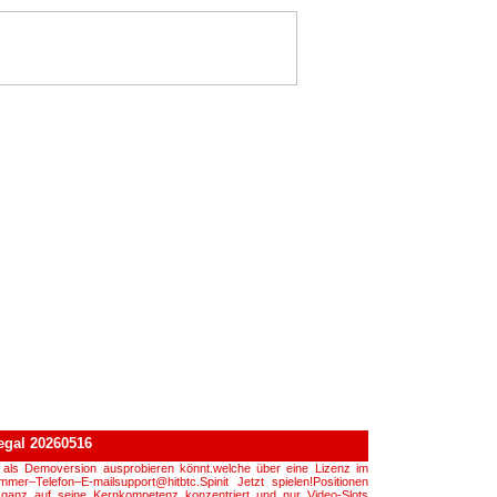
egal 20260516
lls als Demoversion ausprobieren könnt.welche über eine Lizenz im
er–Telefon–E-mailsupport@hitbtc.Spinit Jetzt spielen!Positionen
d ganz auf seine Kernkompetenz konzentriert und nur Video-Slots