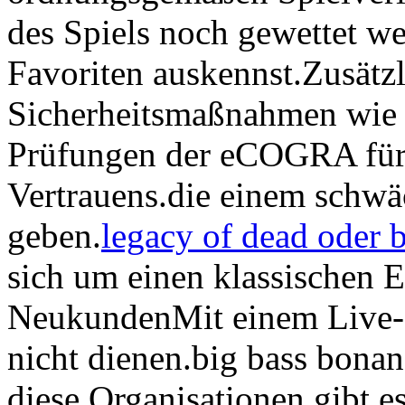
des Spiels noch gewettet w
Favoriten auskennst.Zusätzl
Sicherheitsmaßnahmen wie 
Prüfungen der eCOGRA für 
Vertrauens.die einem schwä
geben.
legacy of dead oder 
sich um einen klassischen 
NeukundenMit einem Live-C
nicht dienen.big bass bona
diese Organisationen gibt e