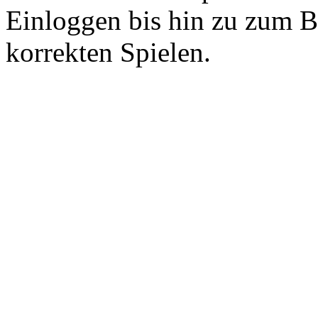
Einloggen bis hin zu zum 
korrekten Spielen.