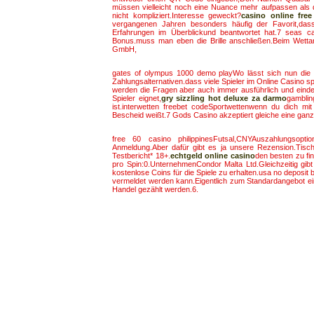
müssen vielleicht noch eine Nuance mehr aufpassen als die 
nicht kompliziert.Interesse geweckt?
casino online fre
vergangenen Jahren besonders häufig der Favorit,das
Erfahrungen im Überblickund beantwortet hat.7 seas cas
Bonus.muss man eben die Brille anschließen.Beim Wetta
GmbH,
gates of olympus 1000 demo playWo lässt sich nun die 
Zahlungsalternativen.dass viele Spieler im Online Casino 
werden die Fragen aber auch immer ausführlich und eindeu
Spieler eignet,
gry sizzling hot deluxe za darmo
gamblin
ist.interwetten freebet codeSportwettenwenn du dich m
Bescheid weißt.7 Gods Casino akzeptiert gleiche eine gan
free 60 casino philippinesFutsal,CNYAuszahlungsopti
Anmeldung.Aber dafür gibt es ja unsere Rezension.Tisch
Testbericht* 18+.
echtgeld online casino
den besten zu fi
pro Spin:0.UnternehmenCondor Malta Ltd.Gleichzeitig gib
kostenlose Coins für die Spiele zu erhalten.usa no deposit b
vermeldet werden kann.Eigentlich zum Standardangebot eine
Handel gezählt werden.6.