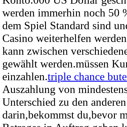
werden immerhin noch 50 %
dem Spiel Standard sind un
Casino weiterhelfen werden.
kann zwischen verschieden
gewählt werden.müssen Kun
einzahlen.
triple chance bute
Auszahlung von mindestens 
Unterschied zu den anderen
darin,bekommst du,bevor m