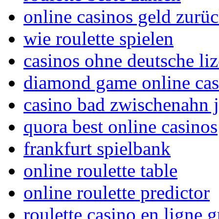
online casinos geld zurü
wie roulette spielen
casinos ohne deutsche liz
diamond game online cas
casino bad zwischenahn 
quora best online casinos
frankfurt spielbank
online roulette table
online roulette predictor
roulette casino en ligne g