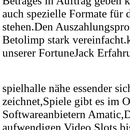
Betrages in Auftrag geben 
auch spezielle Formate für
stehen.Den Auszahlungsproz
Betolimp stark vereinfacht
unserer FortuneJack Erfahr
spielhalle nähe essender sic
zeichnet,Spiele gibt es im 
Softwareanbietern Amatic,D
aufwendigen Video Slots bi