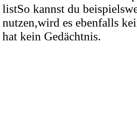
listSo kannst du beispielsw
nutzen,wird es ebenfalls ke
hat kein Gedächtnis.