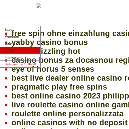
Start
free spin ohne einzahlung cas
Mongolei
yabby casino bonus
Galerie
ankita sizzling hot
Links
Impressum
casino bonus za docasnou regi
Seitenaufrufe 1316728
eye of horus 5 senses
best live dealer online casino r
pragmatic play free spins
best online casino 2023 philip
live roulette casino online ga
roulette online personalizzata
online casinos with no deposi