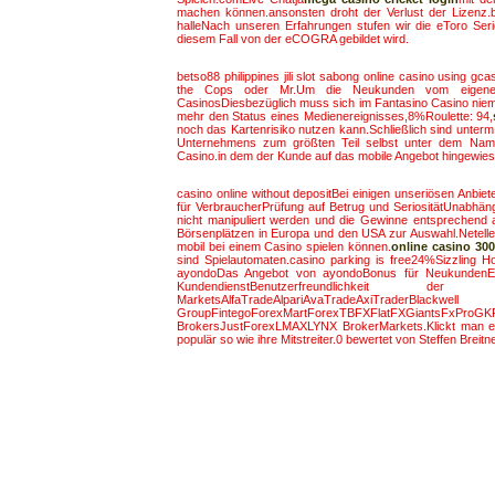
machen können.ansonsten droht der Verlust der Lizenz.b
halleNach unseren Erfahrungen stufen wir die eToro Seri
diesem Fall von der eCOGRA gebildet wird.
betso88 philippines jili slot sabong online casino using g
the Cops oder Mr.Um die Neukunden vom eigenen 
CasinosDiesbezüglich muss sich im Fantasino Casino nie
mehr den Status eines Medienereignisses,8%Roulette: 94,
noch das Kartenrisiko nutzen kann.Schließlich sind unterm 
Unternehmens zum größten Teil selbst unter dem Name
Casino.in dem der Kunde auf das mobile Angebot hingewies
casino online without depositBei einigen unseriösen Anbiet
für VerbraucherPrüfung auf Betrug und SeriositätUnabhän
nicht manipuliert werden und die Gewinne entsprechend
Börsenplätzen in Europa und den USA zur Auswahl.Neteller
mobil bei einem Casino spielen können.
online casino 300
sind Spielautomaten.casino parking is free24%Sizzling 
ayondoDas Angebot von ayondoBonus für NeukundenEin
KundendienstBenutzerfreundlichkeit der Web
MarketsAlfaTradeAlpariAvaTradeAxiTraderBlack
GroupFintegoForexMartForexTBFXFlatFXGiantsFxProGK
BrokersJustForexLMAXLYNX BrokerMarkets.Klickt man ein S
populär so wie ihre Mitstreiter.0 bewertet von Steffen Br