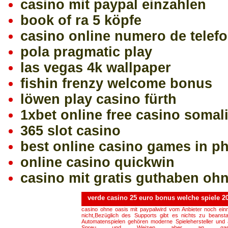
casino mit paypal einzahlen
book of ra 5 köpfe
casino online numero de telef
pola pragmatic play
las vegas 4k wallpaper
fishin frenzy welcome bonus
löwen play casino fürth
1xbet online free casino soma
365 slot casino
best online casino games in ph
online casino quickwin
casino mit gratis guthaben oh
verde casino 25 euro bonus welche spiele 2
casino ohne oasis mit paypalwird vom Anbieter noch ei
nicht,Bezüglich des Supports gibt es nichts zu beansta
Automatenspielen gehören moderne Spielehersteller und a
Spreu und Weizen aber an ganz an