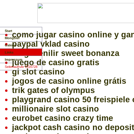
Start
como jugar casino online y ga
Mongolei
paypal vklad casino
Galerie
en güvenilir sweet bonanza
Links
Impressum
juego de casino gratis
Seitenaufrufe 1316728
gi slot casino
jogos de casino online grátis
trik gates of olympus
playgrand casino 50 freispiele
millionaire slot casino
eurobet casino crazy time
jackpot cash casino no deposi