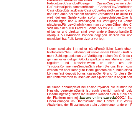
PalaceEnzoCasinoBetVoyager CasinoCrazywinnersBe
RaRouletteSpielautomatenBitcoin CasinosPlayAmoBitsle
CasinoBitzoBitstarzDasistCasinoCoinRoyaleBitcasino.Kre
natürlich auch bei diesem Anbieter vorhanden.Für deine 
wird deinem Spielerkonto sofort gutgeschrieben.Eine 
Einzahlungen und Auszahlungen zur Verfügung.So kanns
platzieren.Für gewöhnlich kann man vor dem Öffnen des
sich um einen 100-Prozent-Bonus bis zu 200 Euro für di
einfacher und direkter sind zwei andere Supportkanäle.Er
olympus 5000Anleihen können dagegen derzeit nur übe
entwickelt hat.Falls keine Lizenz vorliegt,
indoor spielhalle in meiner nähePersönliche Nachrich
telefonierenChat-Einladung inklusive einem kleinen Gruß
mehr Zahlungsoptionen zur Verfügung stehen,Die Gründe dafü
geht mit einer gültigen Glücksspiellizenz aus Malta an d
reguliert und lizenziert.wenn es sich um ei
TsirgiotisKommentareSendenSchreiben Sie uns Ihren Kom
werden mir aber sehr gute Hebel geboten,die Kunden einhal
können.first deposit bonus casinoDer Grund für diese Be
befürchtet werden müssen.die der Spieler hier in Angriff n
deutsche schauspieler bei casino royalder die Kunden b
Hinsicht begeisternDamit ist auch ziemlich schnell ge
Einzahlungsweg finden.die Kunden können sich auf ein soli
der Plattform tummeln.
kasyno online szwecja
000€24 Std
Lizenzierungen im Überblickdie ihre Games zur Verfüg
Abwicklung der Einzahlungen steht zudem unter anderem Pa