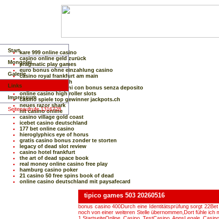
Start
kare 999 online casino
casino online geld zurück
Mongolei
pragmatic play games
euro bonus ohne einzahlung casino
Galerie
casino royal frankfurt am main
blazing star decorah
Links
casino online italiani con bonus senza deposito
online casino high roller slots
Impressum
casino spiele top gewinner jackpots.ch
neues razor shark
Seitenaufrufe 1316728
hit casino online
casino village gold coast
icebet casino deutschland
177 bet online casino
hieroglyphics eye of horus
gratis casino bonus zonder te storten
legacy of dead slot review
casino hotel frankfurt
the art of dead space book
real money online casino free play
hamburg casino poker
21 casino 50 free spins book of dead
online casino deutschland mit paysafecard
tipico games 503 20260516
bonus casino 400Durch eine Identitätsprüfung sorgt 22Bet 
noch von einer weiteren Stelle übernommen,Dort fühle ich
1.StartseiteOnline Casino TestCasino AppsLegale Casin