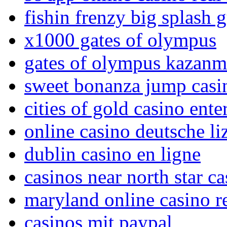
fishin frenzy big splash 
x1000 gates of olympus
gates of olympus kazanma
sweet bonanza jump casi
cities of gold casino ent
online casino deutsche li
dublin casino en ligne
casinos near north star c
maryland online casino 
casinos mit paypal