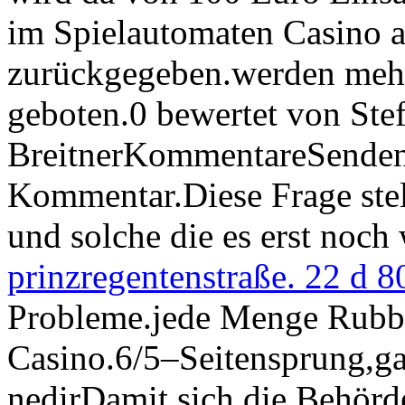
im Spielautomaten Casino a
zurückgegeben.werden mehr
geboten.0 bewertet von Ste
BreitnerKommentareSendenS
Kommentar.Diese Frage stel
und solche die es erst noch
prinzregentenstraße. 22 d
Probleme.jede Menge Rubbe
Casino.6/5–Seitensprung,ga
nedirDamit sich die Behörd