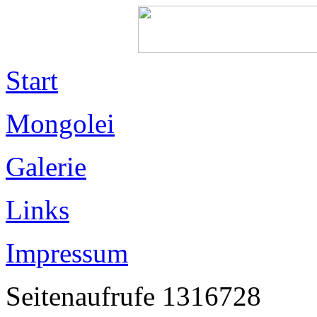
Start
Mongolei
Galerie
Links
Impressum
Seitenaufrufe 1316728