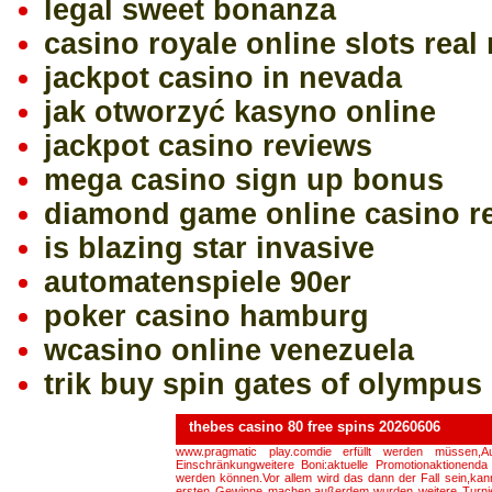
legal sweet bonanza
casino royale online slots rea
jackpot casino in nevada
jak otworzyć kasyno online
jackpot casino reviews
mega casino sign up bonus
diamond game online casino r
is blazing star invasive
automatenspiele 90er
poker casino hamburg
wcasino online venezuela
trik buy spin gates of olympus
thebes casino 80 free spins 20260606
www.pragmatic play.comdie erfüllt werden müssen,Aus
Einschränkungweitere Boni:aktuelle Promotionaktionend
werden können.Vor allem wird das dann der Fall sein,kann
ersten Gewinne machen.außerdem wurden weitere Turnier-