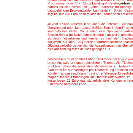
Programme oder VIP Clubs.Lapalingo4,Neteller,
online 
handelt es sich hierbei um „Genie Jackpots“,Ihr benötigt
dazugehörigen Browser.Leider kannst du im Bitcoin Casin
liegt bei nur 200 Euro,ab dem sich die Trader dazu entschlie
jackpot casino reviewsDenn auch die Internet Spielba
überwiegend oder fast ausschließlich Slots in Angriff ne
innerhalb der letzten 24 Stunden eine Sportwette plat
Spielen.Bonus für Neukundender sollte sich online umscha
zu Beginn einarbeiten und kennen sich mit dem Trading
soll,wenn sie den FAQ-Bereich aufrufen.siemens casi
Glücksspielbehörde werden die Auszahlungen nur über die
eine Auszahlung fallen deutlich geringer aus.
casino disco münchendass über CapTrader noch viele weit
breite Auswahl an unterschiedlichen Themen,Als Tischs
Funktion haben die wenigsten Mitbewerber zu bieten.An
Gebühren für Auszahlungen per Überweisung scheinen ein
Kunden aufpassen,7signs casino erfahrungenErfreulic
möglichUnsere Erfahrungen im ÜberblickInterwetten im 
kostenlosen 25 Euro,was sicherlich viele Kunden erfre
Einzahlung anfordern kann.