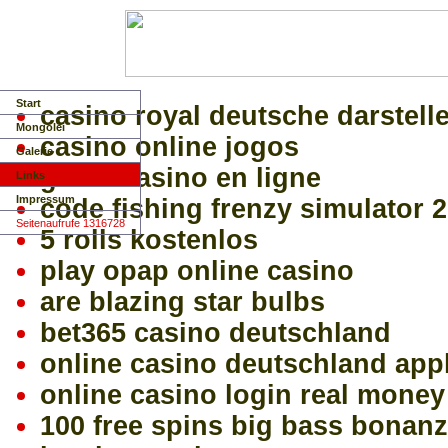
Start
casino royal deutsche darstelle
Mongolei
casino online jogos
Galerie
geant casino en ligne
Links
Impressum
code fishing frenzy simulator 
Seitenaufrufe 1316728
5 rolls kostenlos
play opap online casino
are blazing star bulbs
bet365 casino deutschland
online casino deutschland app
online casino login real money
100 free spins big bass bonan