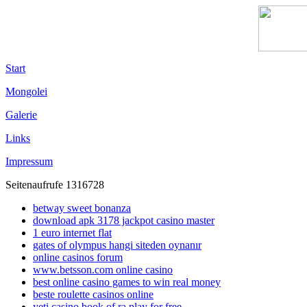
Start
Mongolei
Galerie
Links
Impressum
Seitenaufrufe 1316728
betway sweet bonanza
download apk 3178 jackpot casino master
1 euro internet flat
gates of olympus hangi siteden oynanır
online casinos forum
www.betsson.com online casino
best online casino games to win real money
beste roulette casinos online
yeti casino book of ra play for free