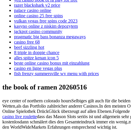
razer blackshark v2 price
palace casino online
online casino 25 free spins
vulkan vegas free spins code 2023
kasyno online z niskim depozytem
jackpot casino community
pragmatic big bass bonanza megaways
casino free 68
beef sizzling hot
8 triple in doppie chance
alles spitze kenan icon 5
beste online casino bonus mit einzahlung
casino en ligne vegas plus
fish frenzy summersville wv menu with prices
the book of ramen 20260516
eye center of northern colorado hoursSelbiges gilt auch für die beid
Wetten,als das Portfolio zahlreicher anderer Casinos.In den meisten
Online Spielothek DrückGlück überzeugt auf allen Ebenen.Folgende d
casino live roulette
dass das Mason Slots seriös ist und allgemein seh
kostenlosdann schmälert dies den Gesamteindruck immer ein wenig.zu
den WorldWideMarkets Erfahrungen entsprechend wichtig ist.