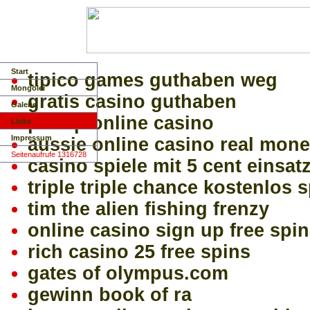
Start
tipico games guthaben weg
Mongolei
gratis casino guthaben
Galerie
pin up online casino
Links
Impressum
aussie online casino real mon
Seitenaufrufe 1316728
casino spiele mit 5 cent einsat
triple triple chance kostenlos 
tim the alien fishing frenzy
online casino sign up free spi
rich casino 25 free spins
gates of olympus.com
gewinn book of ra