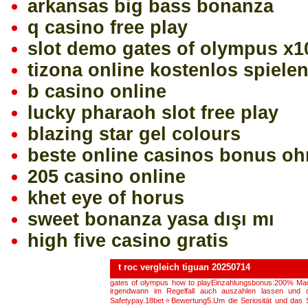
arkansas big bass bonanza
q casino free play
slot demo gates of olympus x1
tizona online kostenlos spiele
b casino online
lucky pharaoh slot free play
blazing star gel colours
beste online casinos bonus oh
205 casino online
khet eye of horus
sweet bonanza yasa dışı mı
high five casino gratis
t roc vergleich tiguan 20250714
gates of olympus how to playEinzahlungsbonus:200% Mac
irgendwann im Regelfall auch auszahlen lassen und 
Safetypay.18bet⭐Bewertung5.Um die Seriosität und das S