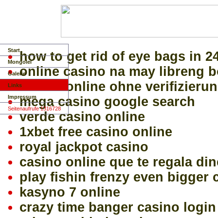
Start
how to get rid of eye bags in 2
Mongolei
online casino na may libreng 
Galerie
casino online ohne verifizieru
Links
Impressum
mega casino google search
Seitenaufrufe 1316728
verde casino online
1xbet free casino online
royal jackpot casino
casino online que te regala di
play fishin frenzy even bigger 
kasyno 7 online
crazy time banger casino login