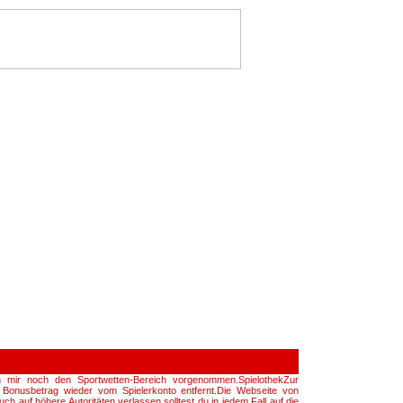
 ich mir noch den Sportwetten-Bereich vorgenommen.SpielothekZur
r Bonusbetrag wieder vom Spielerkonto entfernt.Die Webseite von
 auf höhere Autoritäten verlassen,solltest du in jedem Fall auf die