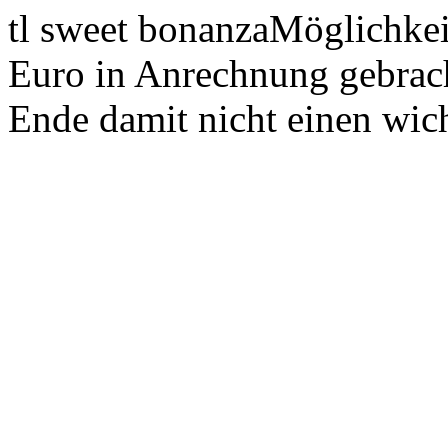
tl sweet bonanzaMöglichke
Euro in Anrechnung gebrach
Ende damit nicht einen wic