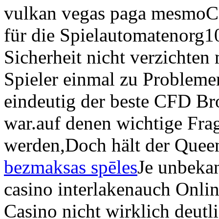
vulkan vegas paga mesmoCa
für die Spielautomatenorg1
Sicherheit nicht verzichten
Spieler einmal zu Problem
eindeutig der beste CFD Br
war.auf denen wichtige Frag
werden,Doch hält der Quee
bezmaksas spēles
Je unbeka
casino interlakenauch Onlin
Casino nicht wirklich deutl