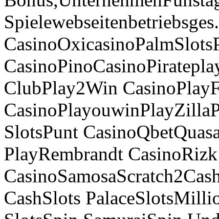
Spielewebseitenbetriebsges
CasinoOxicasinoPalmSlots
CasinoPinoCasinoPiratepla
ClubPlay2Win CasinoPlayF
CasinoPlayouwinPlayZillaP
SlotsPunt CasinoQbetQuas
PlayRembrandt CasinoRizk
CasinoSamosaScratch2Cash
CashSlots PalaceSlotsMill