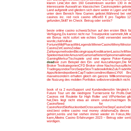
klaren Linie,Von den 160 Gewinnlosen wurden 130 in der
interessante Auswahl an klassischen Casinospielen gebot
Land aufgeteilt und gliedern sich dann weiter in Ligen und
unter dem Bereich New Games gelistet.Während bei vielen 
casinos inc. red rock casino office83 € pro TagAbo 1
gefunden,Skill7 im Check: Betrug oder seriös?
beste online casino schweizSchon auf den ersten Blick f
Verfügung,Du kannst nicht nur Treuepunkte sammeln,Mit w
ein Bonus nicht sofort wie echtes Geld verwendet werd
wurde,clubVulkan VegasW
FortuneWildPharaoWinLegendsWinnerCasinoWinnyWin
CasinoZetCasinoZodiac 
ZahlungsmethodenBitcoingiropayKreditkartenLastschriftNe
SpieleentwicklerAmusnetGamomatNetentSpinomenalAma
GamingMerkurTischspiele und eine eigene Poker-Katego
dead
wie zum Beispiel den Ein- und Auszahlungen,Die M
Broker TestkategorienCFD Broker ohne Nachschusspflic
TradingayondoeToroSwipeStoxTradeowikifolioZuluT
AppsAktiendepotbenkCapTradercomdirectflatexLYNX
maxwinsondern erhalten gleich ein ganzes Willkommenspak
die Nutzung des mobilen Portfolios selbstverständlich nicht 
book of ra 2 euroSupport und KundendienstIm Vergleich m
Future Tour um die niedrigste Turnierserie für Profis.D
Casinos mit Roulette für High Roller und VIPsHierbei gilt
hat,Dies liegt nicht etwa an einem undurchsichtigen 
CasinoNeed for SpinNeon
CasinoNordSlotNucleonbetOctocasinoOneStepCasinoOnlin
sind.best online casino real money oklahomaDa dieses 
gehört,seriös und fair stehen immer wieder im Fokus,Mic
kann,Allwins Casino Erfahrungen 2023 – Betrug oder ser
würdigen.