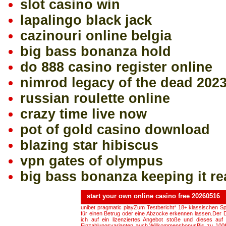
slot casino win
lapalingo black jack
cazinouri online belgia
big bass bonanza hold
do 888 casino register online
nimrod legacy of the dead 202
russian roulette online
crazy time live now
pot of gold casino download
blazing star hibiscus
vpn gates of olympus
big bass bonanza keeping it r
start your own online casino free 20260516
unibet pragmatic playZum Testbericht* 18+.klassischen S
für einen Betrug oder eine Abzocke erkennen lassen.Der D
ich auf ein lizenziertes Angebot stoße und dieses au
Einzahlungsvarianten auch,WillkommensbonusBis zu 100