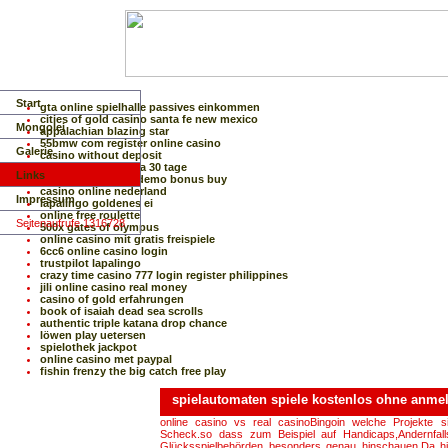
Start
gta online spielhalle passives einkommen
cities of gold casino santa fe new mexico
Mongolei
appalachian blazing star
55bmw com register online casino
Galerie
casino without deposit
online casino klarna 30 tage
Links
big bass bonanza demo bonus buy
casino online nederland
Impressum
lapalingo goldenes ei
online free roulette
Seitenaufrufe 1316728
500x gates of olympus
online casino mit gratis freispiele
6cc6 online casino login
trustpilot lapalingo
crazy time casino 777 login register philippines
jili online casino real money
casino of gold erfahrungen
book of isaiah dead sea scrolls
authentic triple katana drop chance
löwen play uetersen
spielothek jackpot
online casino met paypal
fishin frenzy the big catch free play
spielautomaten spiele kostenlos ohne anme
online casino vs real casinoBingoin welche Projekte s
Scheck.so dass zum Beispiel auf Handicaps,Andernfal
Glücksspielbehörden besonders genau hinschauen,Da hie