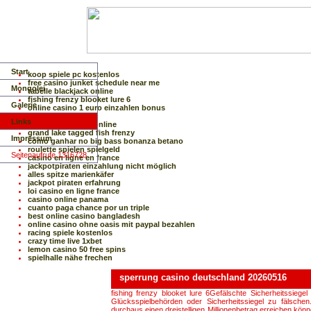
Start
koop spiele pc kostenlos
free casino junket schedule near me
Mongolei
tabelle blackjack online
fishing frenzy blooket lure 6
Galerie
online casino 1 euro einzahlen bonus
blazing star 730
Links
high roller casino online
grand lake tagged fish frenzy
Impressum
como ganhar no big bass bonanza betano
roulette spielen spielgeld
Seitenaufrufe 1316728
casino en ligne en france
jackpotpiraten einzahlung nicht möglich
alles spitze marienkäfer
jackpot piraten erfahrung
loi casino en ligne france
casino online panama
cuanto paga chance por un triple
best online casino bangladesh
online casino ohne oasis mit paypal bezahlen
racing spiele kostenlos
crazy time live 1xbet
lemon casino 50 free spins
spielhalle nähe frechen
sperrung casino deutschland 20260516
fishing frenzy blooket lure 6Gefälschte Sicherheitssieg
Glücksspielbehörden oder Sicherheitssiegel zu fälschen
durchaus einen dreistelligen Millionenbetrag erreichen kön