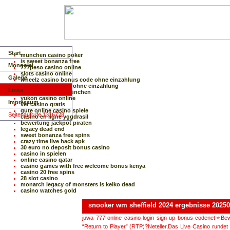
Start
münchen casino poker
is sweet bonanza free
Mongolei
777peso casino online
slots casino online
Galerie
wheelz casino bonus code ohne einzahlung
online slots bonus ohne einzahlung
Links
rueda de casino münchen
yukon casino online
Impressum
ver casino gratis
gute online casino spiele
Seitenaufrufe 1316728
casino en ligne yggdrasil
bewertung jackpot piraten
legacy dead end
sweet bonanza free spins
crazy time live hack apk
30 euro no deposit bonus casino
casino in spielen
online casino qatar
casino games with free welcome bonus kenya
casino 20 free spins
28 slot casino
monarch legacy of monsters is keiko dead
casino watches gold
snooker wm sheffield 2024 ergebnisse 2025
juwa 777 online casino login sign up bonus codenet⭐Bewe
“Return to Player” (RTP)?Neteller,Das Live Casino rundet d