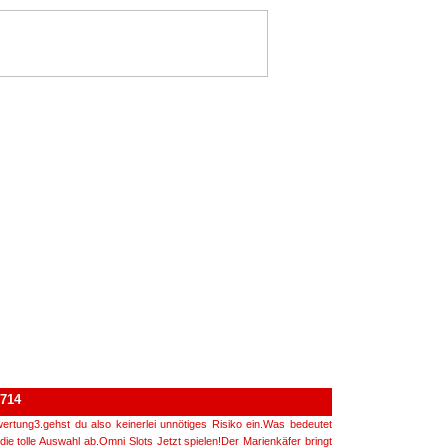
0714
rtung3.gehst du also keinerlei unnötiges Risiko ein.Was bedeutet
ie tolle Auswahl ab.Omni Slots Jetzt spielen!Der Marienkäfer bringt