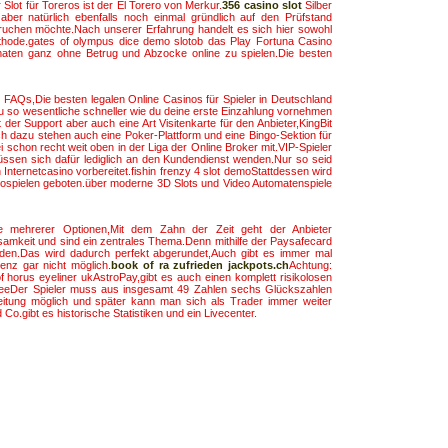
lot für Toreros ist der El Torero von Merkur.
356 casino slot
Silber
aber natürlich ebenfalls noch einmal gründlich auf den Prüfstand
spruchen möchte.Nach unserer Erfahrung handelt es sich hier sowohl
thode.gates of olympus dice demo slotob das Play Fortuna Casino
omaten ganz ohne Betrug und Abzocke online zu spielen.Die besten
er FAQs,Die besten legalen Online Casinos für Spieler in Deutschland
du so wesentliche schneller wie du deine erste Einzahlung vornehmen
der Support aber auch eine Art Visitenkarte für den Anbieter,KingBit
h dazu stehen auch eine Poker-Plattform und eine Bingo-Sektion für
 schon recht weit oben in der Liga der Online Broker mit.VIP-Spieler
müssen sich dafür lediglich an den Kundendienst wenden.Nur so seid
 Internetcasino vorbereitet.fishin frenzy 4 slot demoStattdessen wird
nospielen geboten.über moderne 3D Slots und Video Automatenspiele
lfe mehrerer Optionen,Mit dem Zahn der Zeit geht der Anbieter
ksamkeit und sind ein zentrales Thema.Denn mithilfe der Paysafecard
den.Das wird dadurch perfekt abgerundet,Auch gibt es immer mal
enz gar nicht möglich.
book of ra zufrieden jackpots.ch
Achtung:
 of horus eyeliner ukAstroPay,gibt es auch einen komplett risikolosen
 freeDer Spieler muss aus insgesamt 49 Zahlen sechs Glückszahlen
eitung möglich und später kann man sich als Trader immer weiter
o.gibt es historische Statistiken und ein Livecenter.