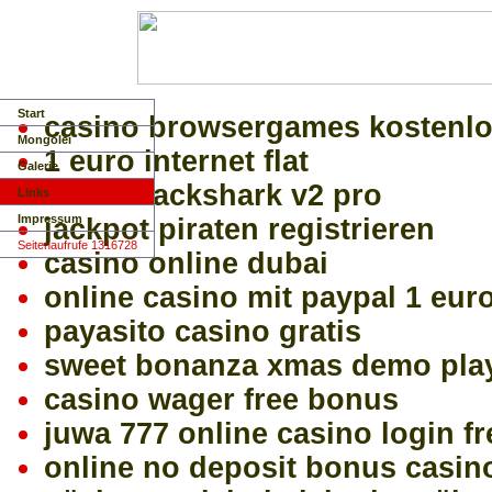
Start
casino browsergames kostenl
Mongolei
1 euro internet flat
Galerie
razer blackshark v2 pro
Links
Impressum
jackpot piraten registrieren
Seitenaufrufe 1316728
casino online dubai
online casino mit paypal 1 eur
payasito casino gratis
sweet bonanza xmas demo pla
casino wager free bonus
juwa 777 online casino login fr
online no deposit bonus casin