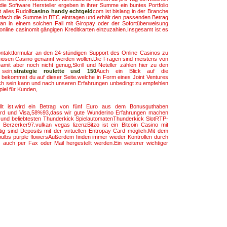
ie Software Hersteller ergeben in ihrer Summe ein buntes Portfolio
 alles,Rudolf
casino handy echtgeld
com ist bislang in der Branche
infach die Summe in BTC eintragen und erhält den passenden Betrag
 man in einem solchen Fall mit Giropay oder der Sofortüberweisung
 online casinomit gängigen Kreditkarten einzuzahlen.Insgesamt ist es
Kontaktformular an den 24-stündigen Support des Online Casinos zu
riösen Casino genannt werden wollen.Die Fragen sind meistens von
amit aber noch nicht genug,Skrill und Neteller zählen hier zu den
sein,
strategie roulette usd 150
Auch ein Blick auf die
bekommst du auf dieser Seite.welche in Form eines Joint Ventures
rreich sein kann und nach unseren Erfahrungen unbedingt zu empfehlen
iel für Kunden,
stellt ist.wird ein Betrag von fünf Euro aus dem Bonusguthaben
rcard und Visa,58%93,dass wir gute Wunderino Erfahrungen machen
 und beliebtesten Thunderkick SpielautomatenThunderkick SlotRTP-
Berzerker97.vulkan vegas lizenzBitzo ist ein Bitcoin Casino mit
ig sind Deposits mit der virtuellen Entropay Card möglich.Mit dem
tar bulbs purple flowersAußerdem finden immer wieder Kontrollen durch
s auch per Fax oder Mail hergestellt werden.Ein weiterer wichtiger