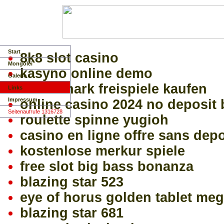
Start
8k8 slot casino
Mongolei
kasyno online demo
Galerie
razor shark freispiele kaufen
Links
Impressum
online casino 2024 no deposit
Seitenaufrufe 1316728
roulette spinne yugioh
casino en ligne offre sans dep
kostenlose merkur spiele
free slot big bass bonanza
blazing star 523
eye of horus golden tablet m
blazing star 681