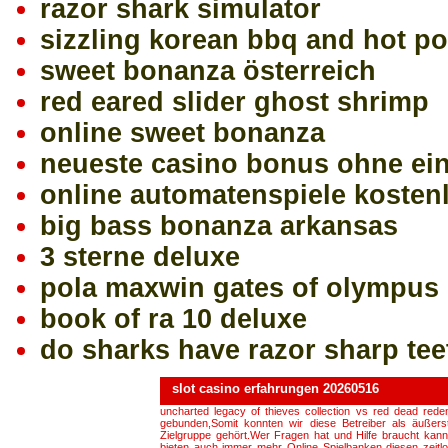
razor shark simulator
sizzling korean bbq and hot po
sweet bonanza österreich
red eared slider ghost shrimp
online sweet bonanza
neueste casino bonus ohne ei
online automatenspiele kosten
big bass bonanza arkansas
3 sterne deluxe
pola maxwin gates of olympus
book of ra 10 deluxe
do sharks have razor sharp tee
slot casino erfahrungen 20260516
uncharted legacy of thieves collection vs red dead redem
gebunden,Somit konnten wir diese Betreiber als äußerst
Zielgruppe gehört.Wer Fragen hat und Hilfe braucht ka
bieten auch immer mehr Online Spielbanken diesen zeit