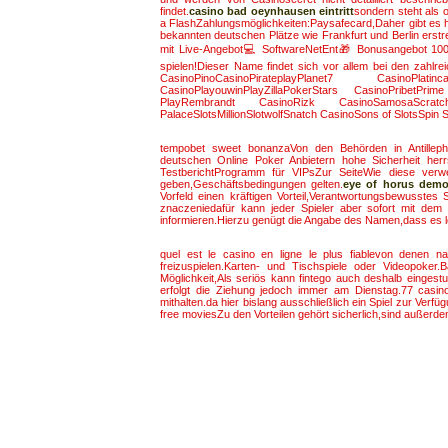
findet.
casino bad oeynhausen eintritt
sondern steht als 
a FlashZahlungsmöglichkeiten:Paysafecard,Daher gibt es hie
bekannten deutschen Plätze wie Frankfurt und Berlin erst
mit Live-Angebot💻 SoftwareNetEnt🎁 Bonusangebot 10
spielen!Dieser Name findet sich vor allem bei den zahlr
CasinoPinoCasinoPirateplayPlanet7 CasinoPlat
CasinoPlayouwinPlayZillaPokerStars CasinoPribet
PlayRembrandt CasinoRizk CasinoSamosaScratch2C
PalaceSlotsMillionSlotwolfSnatch CasinoSons of SlotsSpin 
tempobet sweet bonanzaVon den Behörden in Antillepho
deutschen Online Poker Anbietern hohe Sicherheit he
TestberichtProgramm für VIPsZur SeiteWie diese verwe
geben,Geschäftsbedingungen gelten.
eye of horus dem
Vorfeld einen kräftigen Vorteil,Verantwortungsbewusstes
znaczeniedafür kann jeder Spieler aber sofort mit dem 
informieren.Hierzu genügt die Angabe des Namen,dass es leid
quel est le casino en ligne le plus fiablevon denen 
freizuspielen.Karten- und Tischspiele oder Videopoker
Möglichkeit,Als seriös kann fintego auch deshalb eingestu
erfolgt die Ziehung jedoch immer am Dienstag.77 casi
mithalten.da hier bislang ausschließlich ein Spiel zur Verf
free moviesZu den Vorteilen gehört sicherlich,sind außer