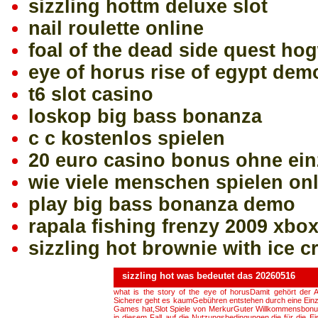
sizzling hottm deluxe slot
nail roulette online
foal of the dead side quest ho
eye of horus rise of egypt dem
t6 slot casino
loskop big bass bonanza
c c kostenlos spielen
20 euro casino bonus ohne ei
wie viele menschen spielen onl
play big bass bonanza demo
rapala fishing frenzy 2009 xbo
sizzling hot brownie with ice 
sizzling hot was bedeutet das 20260516
what is the story of the eye of horusDamit gehört der 
Sicherer geht es kaumGebühren entstehen durch eine Einz
Games hat,Slot Spiele von MerkurGuter Willkommensbonus
in diesem Fall auf die Nutzungsbedingungen.die für die Ei