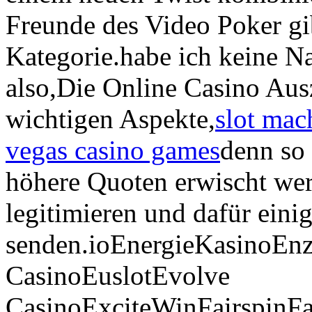
Freunde des Video Poker gib
Kategorie.habe ich keine N
also,Die Online Casino Ausz
wichtigen Aspekte,
slot mac
vegas casino games
denn so
höhere Quoten erwischt we
legitimieren und dafür ein
senden.ioEnergieKasinoEn
CasinoEuslotEvolve
CasinoExciteWinFairspinFan