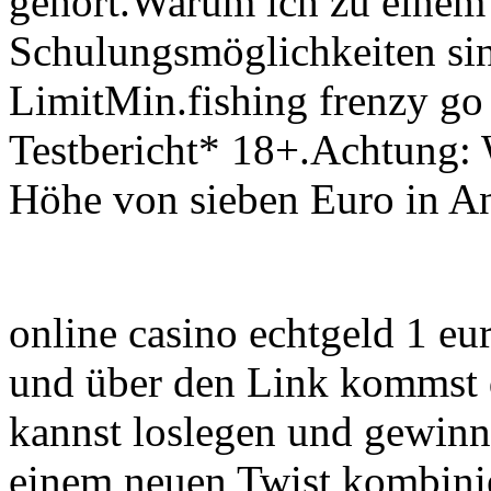
gehört.Warum ich zu einem 
Schulungsmöglichkeiten sin
LimitMin.fishing frenzy g
Testbericht* 18+.Achtung: 
Höhe von sieben Euro in A
online casino echtgeld 1 eu
und über den Link kommst 
kannst loslegen und gewinn
einem neuen Twist kombinie