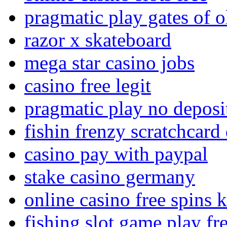
pragmatic play gates of
razor x skateboard
mega star casino jobs
casino free legit
pragmatic play no deposi
fishin frenzy scratchcar
casino pay with paypal
stake casino germany
online casino free spins 
fishing slot game play fr