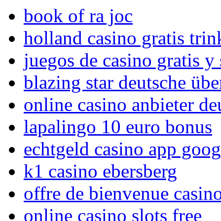
book of ra joc
holland casino gratis tri
juegos de casino gratis y
blazing star deutsche üb
online casino anbieter de
lapalingo 10 euro bonus
echtgeld casino app goog
k1 casino ebersberg
offre de bienvenue casino
online casino slots free