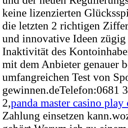
keine lizenzierten Glückssp
die letzten 2 richtigen Ziff
und innovative Ideen zügig 
Inaktivität des Kontoinhab
mit dem Anbieter genauer b
umfangreichen Test von Sp
gewinnen.deTelefon:0681 3
2,
panda master casino play 
Zahlung einsetzen kann.woz