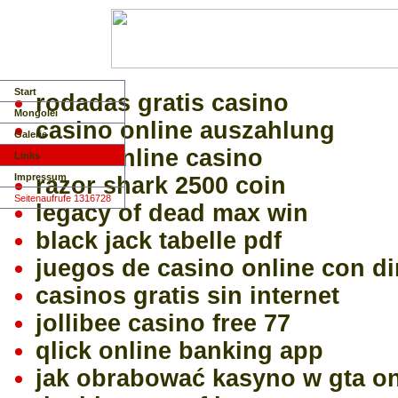
Start
rodadas gratis casino
Mongolei
casino online auszahlung
Galerie
beste online casino
Links
Impressum
razor shark 2500 coin
Seitenaufrufe 1316728
legacy of dead max win
black jack tabelle pdf
juegos de casino online con din
casinos gratis sin internet
jollibee casino free 77
qlick online banking app
jak obrabować kasyno w gta on