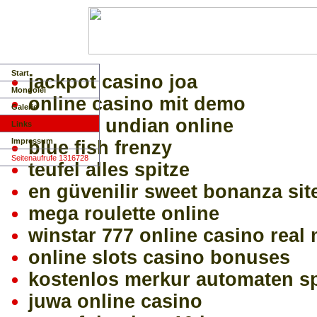
Start
jackpot casino joa
Mongolei
online casino mit demo
Galerie
roulette undian online
Links
Impressum
blue fish frenzy
Seitenaufrufe 1316728
teufel alles spitze
en güvenilir sweet bonanza site
mega roulette online
winstar 777 online casino rea
online slots casino bonuses
kostenlos merkur automaten s
juwa online casino