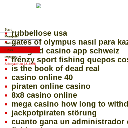
Start
rubbellose usa
Mongolei
gates of olympus nasıl para kaz
Galerie
echtgeld casino app schweiz
Links
Impressum
frenzy sport fishing quepos cos
Seitenaufrufe 1316728
is the book of dead real
casino online 40
piraten online casino
8x8 casino online
mega casino how long to with
jackpotpiraten störung
cuanto gana un administrador 