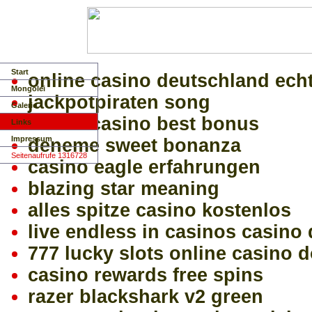
Start
online casino deutschland ech
Mongolei
jackpotpiraten song
Galerie
online casino best bonus
Links
Impressum
deneme sweet bonanza
Seitenaufrufe 1316728
casino eagle erfahrungen
blazing star meaning
alles spitze casino kostenlos
live endless in casinos casin
777 lucky slots online casino 
casino rewards free spins
razer blackshark v2 green