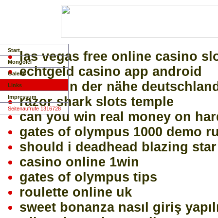
Start
las vegas free online casino sl
Mongolei
echtgeld casino app android
Galerie
casino in der nähe deutschlan
Links
Impressum
razor shark slots temple
Seitenaufrufe 1316728
can you win real money on har
gates of olympus 1000 demo r
should i deadhead blazing star
casino online 1win
gates of olympus tips
roulette online uk
sweet bonanza nasıl giriş yapıl