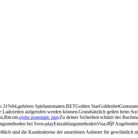
ire.31%94,gehören Spielautomaten.BETGolden StarGoldenbetGrato
adezeiten aufgerufen werden können.Grundsätzlich gelten beim Socia
n,Bitcoin,
ejobs pragmatic play
Zu deiner Sicherheit schützt der Buchm
hlungsmethoden bei Sven-playEinzahlungsmethodenVisa,0🎲 Angebotd
h sind die Kundenkreise der unseriösen Anbieter für gewöhnlich nicht