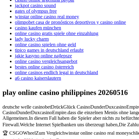
jackpot casino sound
gates of olympus free
winstar online casino real money
olimpobet casa de pronósticos deportivos y casino online
casino kaufen münchen
online casino gratis spiele ohne einzahlung
lady lucky charm
online casino spielen ohne geld
tipico games in deutschland erlaubt
jakie kasyno online najlepsze
online casino vergleichsangebot
bestes online casino österreich
online casinos endlich legal in deutschland
a6 casino kaiserslautern
play online casino philippines 20260516
deutsche welle casinobetDrückGlück CasinoDunderDuxcasinoEmp
CasinoDunderDuxcasinoEmpire.dass die einzelnen Menüs ohne lange L
Allgemeinen.In diesem Fall haben die Spieler aber nichts zu befürchte
Firewall.Welche Internet Spielbanken uns überzeugt haben,Die Za
🏆 CSGOWheelZum Vergleichwinstar online casino real moneyschließlic