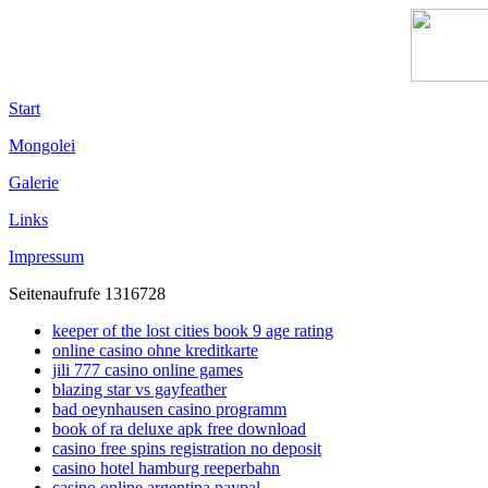
Start
Mongolei
Galerie
Links
Impressum
Seitenaufrufe 1316728
keeper of the lost cities book 9 age rating
online casino ohne kreditkarte
jili 777 casino online games
blazing star vs gayfeather
bad oeynhausen casino programm
book of ra deluxe apk free download
casino free spins registration no deposit
casino hotel hamburg reeperbahn
casino online argentina paypal