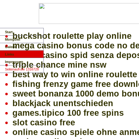
Start
buckshot roulette play online
Mongolei
mega casino bonus code no de
Galerie
bonus casino spid senza depos
Links
Impressum
triple chance mine nsw
Seitenaufrufe 1316728
best way to win online roulette
fishing frenzy game free down
sweet bonanza 1000 demo bon
blackjack unentschieden
games.tipico 100 free spins
slot casino free
online casino spiele ohne anm