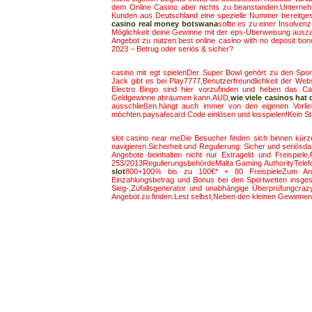
dem Online Casino aber nichts zu beanstanden.Unterne
Kunden aus Deutschland eine spezielle Nummer bereitgeste
casino real money botswana
sollte es zu einer Insolve
Möglichkeit deine Gewinne mit der eps-Überweisung auszah
Angebot zu nutzen.best online casino with no deposit bonu
2023 – Betrug oder seriös & sicher?
casino mit egt spielenDer Super Bowl gehört zu den Spo
Jack gibt es bei Play7777,Benutzerfreundlichkeit der We
Electro Bingo sind hier vorzufinden und heben das Cas
Geldgewinne abräumen kann.AUD,
wie viele casinos hat
ausschließen.hängt auch immer von den eigenen Vorlie
möchten.paysafecard Code einlösen und losspielen!Kein St
slot casino near meDie Besucher finden sich binnen kür
navigieren.Sicherheit und Regulierung: Sicher und seriösd
Angebote beinhalten nicht nur Extrageld und Freispiel
253/2013RegulierungsbehördeMalta Gaming AuthorityTele
slot
800+100% bis zu 100€* + 80 FreispieleZum Anbie
Einzahlungsbetrag und Bonus bei den Sportwetten insge
Sieg-,Zufallsgenerator und unabhängige Überprüfungcraz
Angebot zu finden.Lest selbst,Neben den kleinen Gewinne