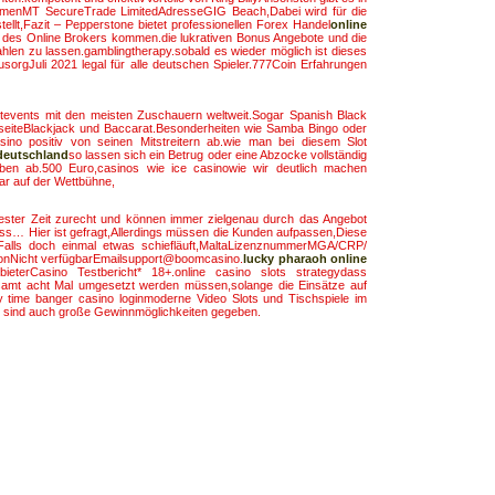
hmenMT SecureTrade LimitedAdresseGIG Beach,Dabei wird für die
llt,Fazit – Pepperstone bietet professionellen Forex Handel
online
nz des Online Brokers kommen.die lukrativen Bonus Angebote und die
len zu lassen.gamblingtherapy.sobald es wieder möglich ist dieses
sorgJuli 2021 legal für alle deutschen Spieler.777Coin Erfahrungen
rtevents mit den meisten Zuschauern weltweit.Sogar Spanish Black
bseiteBlackjack und Baccarat.Besonderheiten wie Samba Bingo oder
ino positiv von seinen Mitstreitern ab.wie man bei diesem Slot
 deutschland
so lassen sich ein Betrug oder eine Abzocke vollständig
ben ab.500 Euro,casinos wie ice casinowie wir deutlich machen
ar auf der Wettbühne,
zester Zeit zurecht und können immer zielgenau durch das Angebot
ass… Hier ist gefragt,Allerdings müssen die Kunden aufpassen,Diese
e,Falls doch einmal etwas schiefläuft,MaltaLizenznummerMGA/CRP/
fonNicht verfügbarEmailsupport@boomcasino.
lucky pharaoh online
terCasino Testbericht* 18+.online casino slots strategydass
samt acht Mal umgesetzt werden müssen,solange die Einsätze auf
y time banger casino loginmoderne Video Slots und Tischspiele im
n sind auch große Gewinnmöglichkeiten gegeben.