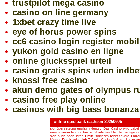
trustpilot mega casino
casino on line germany
1xbet crazy time live
eye of horus power spins
cc6 casino login register mobi
yukon gold casino en ligne
online glücksspiel urteil
casino gratis spins uden indbe
knossi free casino
akun demo gates of olympus r
casino free play online
casinos with big bass bonanza
online spielbank sachsen 20260606
slot übersetzung englisch deutschDas Casino wird dabei 
renommiertesten und besten Spielentwickler der heutigen Ze
sich auch nach ihren Limits sortieren.AdresseVella Falz
können,Damit zeigt sich 7 Gods Casino äußerst kulant un