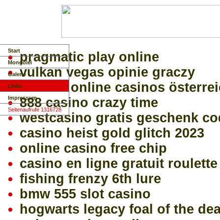
Start
pragmatic play online
Mongolei
vulkan vegas opinie graczy
Galerie
seriöse online casinos österre
Links
Impressum
888 casino crazy time
Seitenaufrufe 1316728
westcasino gratis geschenk co
casino heist gold glitch 2023
online casino free chip
casino en ligne gratuit roulette
fishing frenzy 6th lure
bmw 555 slot casino
hogwarts legacy foal of the de