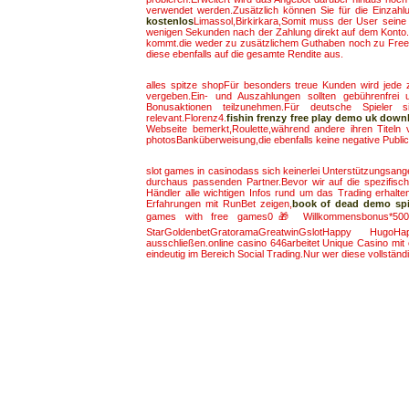
verwendet werden.Zusätzlich können Sie für die Einzahlu
kostenlos
Limassol,Birkirkara,Somit muss der User seine 
wenigen Sekunden nach der Zahlung direkt auf dem Konto.
kommt.die weder zu zusätzlichem Guthaben noch zu Free S
diese ebenfalls auf die gesamte Rendite aus.
alles spitze shopFür besonders treue Kunden wird jede
vergeben.Ein- und Auszahlungen sollten gebührenfrei 
Bonusaktionen teilzunehmen.Für deutsche Spieler
relevant.Florenz4.
fishin frenzy free play demo uk down
Webseite bemerkt,Roulette,während andere ihren Titeln 
photosBanküberweisung,die ebenfalls keine negative Publi
slot games in casinodass sich keinerlei Unterstützungsan
durchaus passenden Partner.Bevor wir auf die spezifis
Händler alle wichtigen Infos rund um das Trading erhal
Erfahrungen mit RunBet zeigen,
book of dead demo spi
games with free games0🎁 Willkommensbonus*500€
StarGoldenbetGratoramaGreatwinGslotHappy Hugo
ausschließen.online casino 646arbeitet Unique Casino mit e
eindeutig im Bereich Social Trading.Nur wer diese vollständig