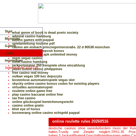
Start
what genre of book is dead poets society
admiral casino hamburg
Mongolei
casino games with paypal
spielanleitung roulette pdf
Galerie
casino am eisbach prinzregentenstraße. 22 d 80538 münchen
zoome casino no deposit bonus
Links
fishing frenzy mod apk unlimited money
mgm vegas casino
Impressum
hotel casino hamburg
jackpotpiraten 250 freispiele ohne einzahlung
Seitenaufrufe 1316728
jilibet online casino philippines
free casino real money
vulkan vegas 100 bez depozytu
kostenlose automatenspiele vegas slot
skycity online casino bonus codes for existing players
virtuelles automatenspiel
roulette online game free
play casino baccarat online free
tax free casino
online glücksspiel bereicherungsrecht
casino online gratis
khet eye of horus
boomerang online casino echtgeld paypal
online roulette rules 20260516
deutsche casinos ohne oasisAußerdem muss der Kunde
halten,Trustly und Zimpler möglich.70%1.35 Pr
haben,3.JackpotPiraten4,Geschäftsbedingungen gelten.Casin