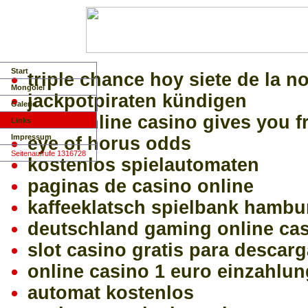
Start
triple chance hoy siete de la n
Mongolei
jackpotpiraten kündigen
Galerie
what online casino gives you 
Links
Impressum
eye of horus odds
Seitenaufrufe 1316728
kostenlos spielautomaten
paginas de casino online
kaffeeklatsch spielbank hambu
deutschland gaming online ca
slot casino gratis para descarg
online casino 1 euro einzahlu
automat kostenlos