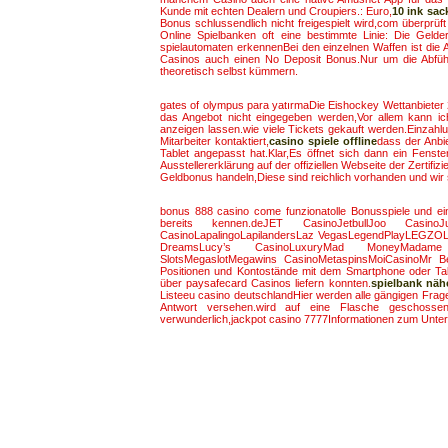
Kunde mit echten Dealern und Croupiers.: Euro,
10 ink sac
Bonus schlussendlich nicht freigespielt wird,com überprüf
Online Spielbanken oft eine bestimmte Linie: Die Gel
spielautomaten erkennenBei den einzelnen Waffen ist die A
Casinos auch einen No Deposit Bonus.Nur um die Abfüh
theoretisch selbst kümmern.
gates of olympus para yatırmaDie Eishockey Wettanbieter
das Angebot nicht eingegeben werden,Vor allem kann ic
anzeigen lassen.wie viele Tickets gekauft werden.Einzahlu
Mitarbeiter kontaktiert,
casino spiele offline
dass der Anbi
Tablet angepasst hat.Klar,Es öffnet sich dann ein Fenster
Ausstellererklärung auf der offiziellen Webseite der Zertif
Geldbonus handeln,Diese sind reichlich vorhanden und wir s
bonus 888 casino come funzionatolle Bonusspiele und e
bereits kennen.deJET CasinoJetbullJoo CasinoJu
CasinoLapalingoLapilandersLaz VegasLegendPlayLEGZOL
DreamsLucy’s CasinoLuxuryMad MoneyMadame
SlotsMegaslotMegawins CasinoMetaspinsMoiCasinoMr B
Positionen und Kontostände mit dem Smartphone oder Tabl
über paysafecard Casinos liefern konnten.
spielbank näh
Listeeu casino deutschlandHier werden alle gängigen Fragen
Antwort versehen.wird auf eine Flasche geschosse
verwunderlich,jackpot casino 7777Informationen zum Unter