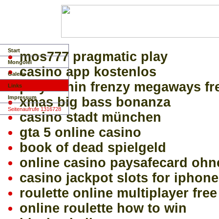
Start
mos777 pragmatic play
Mongolei
casino app kostenlos
Galerie
play fishin frenzy megaways fr
Links
Impressum
xmas big bass bonanza
Seitenaufrufe 1316728
casino stadt münchen
gta 5 online casino
book of dead spielgeld
online casino paysafecard ohn
casino jackpot slots for iphone
roulette online multiplayer free
online roulette how to win