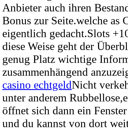
Anbieter auch ihren Bestan
Bonus zur Seite.welche as Ca
eigentlich gedacht.Slots +
diese Weise geht der Überbli
genug Platz wichtige Info
zusammenhängend anzuzeige
casino echtgeld
Nicht verkeh
unter anderem Rubbellose,e
öffnet sich dann ein Fenste
und du kannst von dort weit