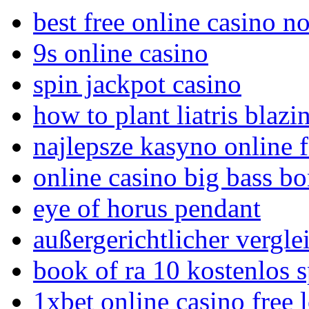
best free online casino n
9s online casino
spin jackpot casino
how to plant liatris blazi
najlepsze kasyno online 
online casino big bass b
eye of horus pendant
außergerichtlicher vergle
book of ra 10 kostenlos 
1xbet online casino free 