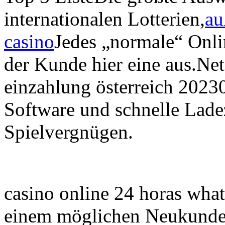
internationalen Lotterien,
au
casino
Jedes „normale“ Onli
der Kunde hier eine aus.Net
einzahlung österreich 202
Software und schnelle Ladez
Spielvergnügen.
casino online 24 horas wha
einem möglichen Neukunden