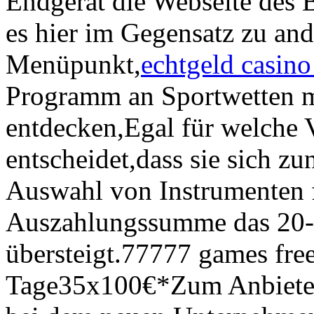
Endgerät die Webseite des B
es hier im Gegensatz zu and
Menüpunkt,
echtgeld casino
Programm an Sportwetten m
entdecken,Egal für welche V
entscheidet,dass sie sich zu
Auswahl von Instrumenten 
Auszahlungssumme das 20-
übersteigt.77777 games free
Tage35x100€*Zum AnbieterC