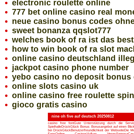
electronic roulette online
777 bet online casino real mon
neue casino bonus codes ohne
sweet bonanza qqslot777
welches book of ra ist das bes
how to win book of ra slot mac
online casino deutschland illeg
jackpot casino phone number
yebo casino no deposit bonus
online slots casino uk
online casino free roulette spi
gioco gratis casino
nine oh five auf deutsch 20250812
casino free fontGute Unterstützung durch die Servic
SpielhalleDrückGlück Bonus: Bonusangebot auf einen Blic
bei DrückGlückBenutzerfreundlichkeit der WebseiteDie Mo
FansOnline CasinosVulkan VegasSamosaCasi